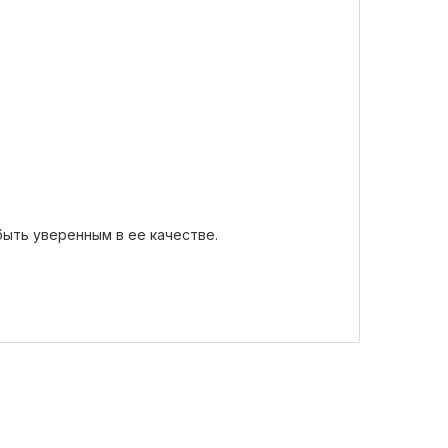
ыть уверенным в ее качестве.