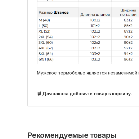
Мужское термобелье является незаменимой в
🛒 Для заказа добавьте товар в корзину.
Рекомендуемые товары