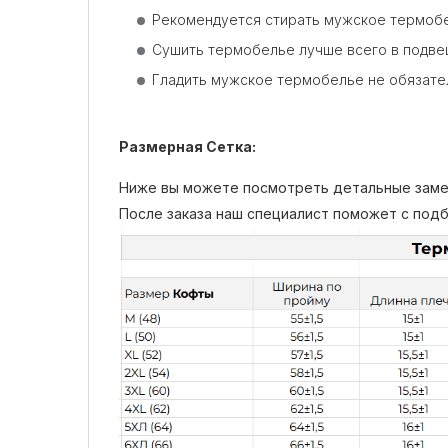
Рекомендуется стирать мужское термобе
Сушить термобелье лучше всего в подве
Гладить мужское термобелье не обязател
Размерная Сетка:
Ниже вы можете посмотреть детальные заме
После заказа наш специалист поможет с подб