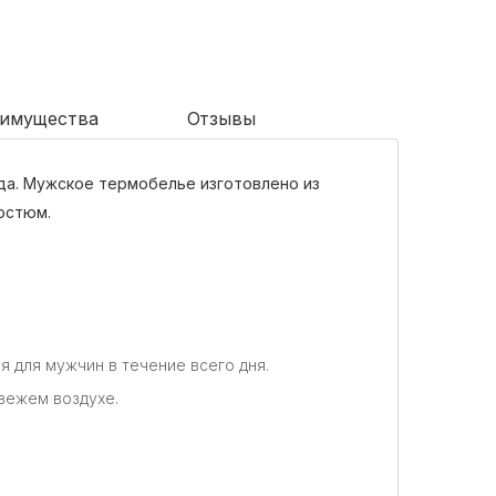
имущества
Отзывы
да. Мужское термобелье изготовлено из
остюм.
 для мужчин в течение всего дня.
свежем воздухе.