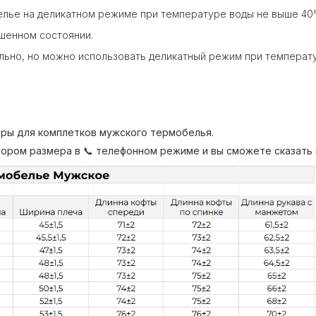
лье на деликатном режиме при температуре воды не выше 40
шенном состоянии.
ьно, но можно использовать деликатный режим при температу
ры для комплетков мужского термобелья.
ором размера в 📞 телефонном режиме и вы сможете сказать 