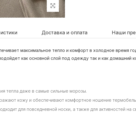
ристики
Доставка и оплата
Наши пре
ечивает максимальное тепло и комфорт в холодное время го
подойдет как основной слой под одежду так и как домашний к
ния тепла даже в самые сильные морозы.
дражают кожу и обеспечивают комфортное ношение термобелья
одходит для повседневной носки, а также для активностей на 