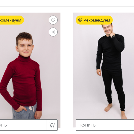
комендуем
Рекомендуем
ИТЬ
КУПИТЬ