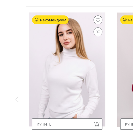
Рекомендуем
Ре
КУПИТЬ
КУП