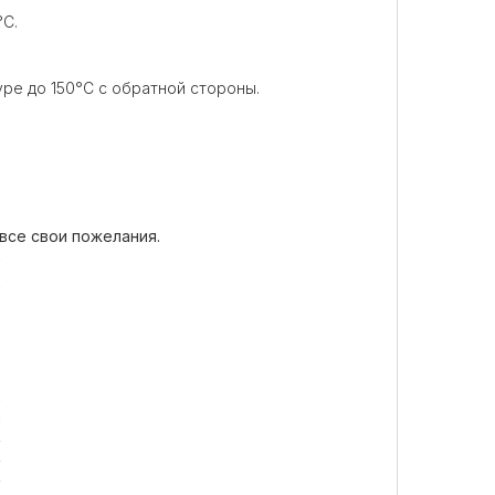
°C.
ре до 150°C с обратной стороны.
все свои пожелания.