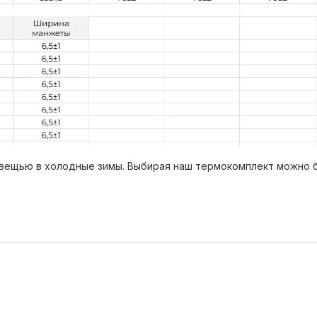
ещью в холодные зимы. Выбирая наш термокомплект можно б