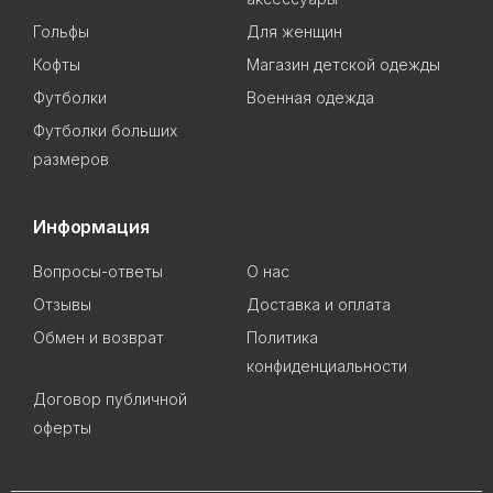
Гольфы
Для женщин
Кофты
Магазин детской одежды
Футболки
Военная одежда
Футболки больших
размеров
Информация
Вопросы-ответы
О нас
Отзывы
Доставка и оплата
Обмен и возврат
Политика
конфиденциальности
Договор публичной
оферты