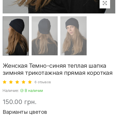
Женская Темно-синяя теплая шапка
зимняя трикотажная прямая короткая
6 отзывов
Наличие:
В наличии
150.00 грн.
Варианты цветов