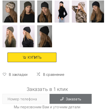
КУПИТЬ
В закладки
В сравнение
Заказать в 1 клик
Заказать
Мы перезвоним Вам и уточним детали