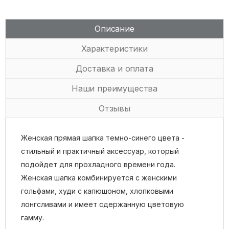
Описание
Характеристики
Доставка и оплата
Наши преимущества
Отзывы
Женская прямая шапка темно-синего цвета -
стильный и практичный аксессуар, который
подойдет для прохладного времени года.
Женская шапка комбинируется с женскими
гольфами, худи с капюшоном, хлопковыми
лонгсливами и имеет сдержанную цветовую
гамму.