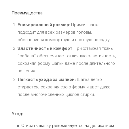
Преимущества:
Универсальный размер
: Прямая шапка
подходит для всех размеров головы,
обеспечивая комфортную и плотную посадку.
Эластичность и комфорт
: Трикотажная ткань
"рибана" обеспечивает отличную эластичность,
сохраняя форму шапки даже после длительного
ношения.
Легкость ухода за шапкой:
Шапка легко
стирается, сохраняя свою форму и цвет даже
после многочисленных циклов стирки.
Уход:
Стирать шапку рекомендуется на деликатном