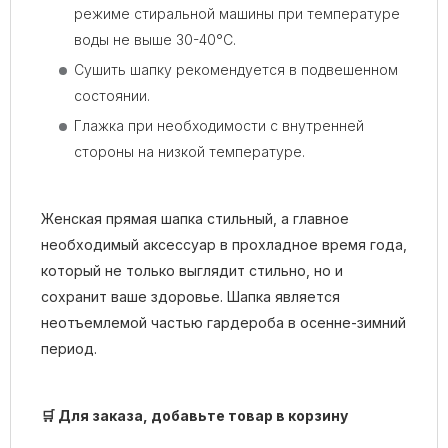
режиме стиральной машины при температуре
воды не выше 30-40°C.
Сушить шапку рекомендуется в подвешенном
состоянии.
Глажка при необходимости с внутренней
стороны на низкой температуре.
Женская прямая шапка стильный, а главное
необходимый аксессуар в прохладное время года,
который не только выглядит стильно, но и
сохранит ваше здоровье. Шапка является
неотъемлемой частью гардероба в осенне-зимний
период.
🛒 Для заказа, добавьте товар в корзину