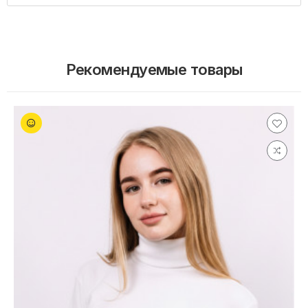
Рекомендуемые товары