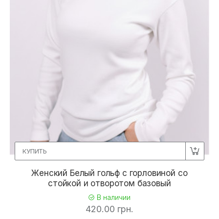
КУПИТЬ
Женский Белый гольф с горловиной со
стойкой и отворотом базовый
В наличии
420.00 грн.