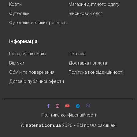
Кофти
Магазин дитячого одягу
Футболки
Військовий одяг
Футболки великих розмірів
Інформація
Питання-відповіді
Про нас
Відгуки
Доставка і оплата
Обмін та повернення
Політика конфіденційності
Договір публічної оферти
Політика конфіденційності
©
notenot.com.ua
2026 - Всі права захищені