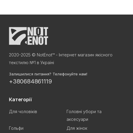
2020-2025 © NotEnot™ - Інтернет магазин якісного
текстилю №1 в Україні
Залишилися питання? Телефонуйте нам!
+380684861119
Категорії
Для чоловіків
Головні убори та
аксесуари
Гольфи
Для жінок