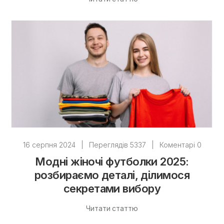
16 серпня 2024
|
Переглядів 5337
|
Коментарі 0
Модні жіночі футболки 2025:
розбираємо деталі, ділимося
секретами вибору
Читати статтю