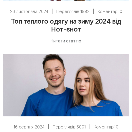
26 листопада 2024
|
Переглядів 1983
|
Коментарі 0
Топ теплого одягу на зиму 2024 від
Нот-єнот
Читати статтю
16 серпня 2024
|
Переглядів 5001
|
Коментарі 0